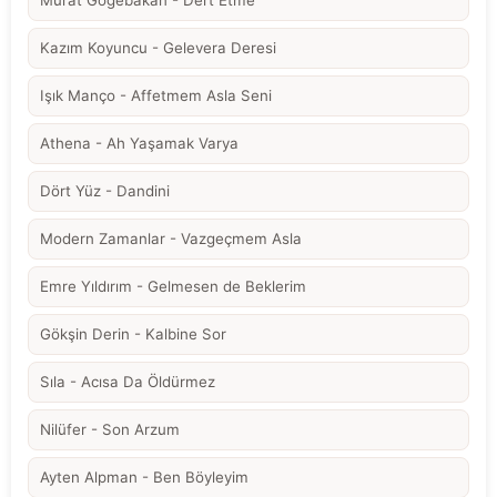
Kazım Koyuncu - Gelevera Deresi
Işık Manço - Affetmem Asla Seni
Athena - Ah Yaşamak Varya
Dört Yüz - Dandini
Modern Zamanlar - Vazgeçmem Asla
Emre Yıldırım - Gelmesen de Beklerim
Gökşin Derin - Kalbine Sor
Sıla - Acısa Da Öldürmez
Nilüfer - Son Arzum
Ayten Alpman - Ben Böyleyim