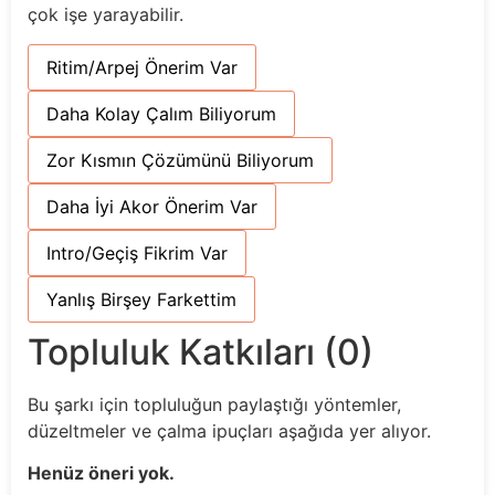
çok işe yarayabilir.
Ritim/Arpej Önerim Var
Daha Kolay Çalım Biliyorum
Zor Kısmın Çözümünü Biliyorum
Daha İyi Akor Önerim Var
Intro/Geçiş Fikrim Var
Yanlış Birşey Farkettim
Topluluk Katkıları (0)
Bu şarkı için topluluğun paylaştığı yöntemler,
düzeltmeler ve çalma ipuçları aşağıda yer alıyor.
Henüz öneri yok.