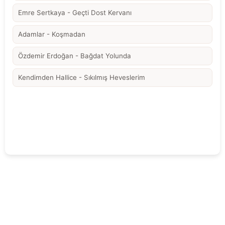
Emre Sertkaya - Geçti Dost Kervanı
Adamlar - Koşmadan
Özdemir Erdoğan - Bağdat Yolunda
Kendimden Hallice - Sıkılmış Heveslerim