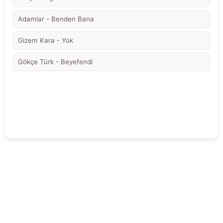
Adamlar - Benden Bana
Gizem Kara - Yok
Gökçe Türk - Beyefendi