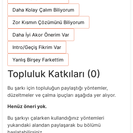
Daha Kolay Çalım Biliyorum
Zor Kısmın Çözümünü Biliyorum
Daha İyi Akor Önerim Var
Intro/Geçiş Fikrim Var
Yanlış Birşey Farkettim
Topluluk Katkıları (0)
Bu şarkı için topluluğun paylaştığı yöntemler,
düzeltmeler ve çalma ipuçları aşağıda yer alıyor.
Henüz öneri yok.
Bu şarkıyı çalarken kullandığınız yöntemleri
yukarıdaki alandan paylaşarak bu bölümü
başlatabilirsiniz.