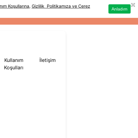
Kullanım
İletişim
Koşulları