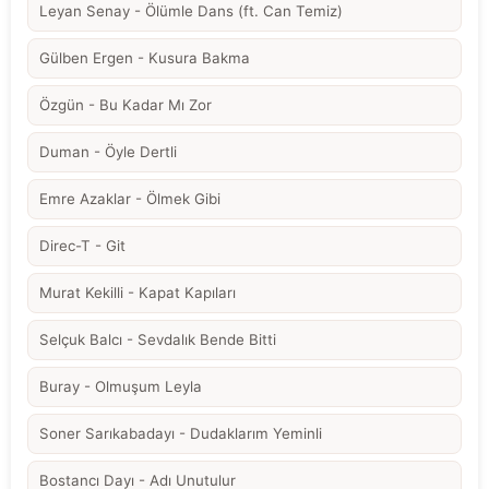
Leyan Senay - Ölümle Dans (ft. Can Temiz)
Gülben Ergen - Kusura Bakma
Özgün - Bu Kadar Mı Zor
Duman - Öyle Dertli
Emre Azaklar - Ölmek Gibi
Direc-T - Git
Murat Kekilli - Kapat Kapıları
Selçuk Balcı - Sevdalık Bende Bitti
Buray - Olmuşum Leyla
Soner Sarıkabadayı - Dudaklarım Yeminli
Bostancı Dayı - Adı Unutulur