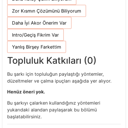
Zor Kısmın Çözümünü Biliyorum
Daha İyi Akor Önerim Var
Intro/Geçiş Fikrim Var
Yanlış Birşey Farkettim
Topluluk Katkıları (0)
Bu şarkı için topluluğun paylaştığı yöntemler,
düzeltmeler ve çalma ipuçları aşağıda yer alıyor.
Henüz öneri yok.
Bu şarkıyı çalarken kullandığınız yöntemleri
yukarıdaki alandan paylaşarak bu bölümü
başlatabilirsiniz.