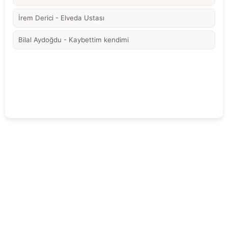
İrem Derici - Elveda Ustası
Bilal Aydoğdu - Kaybettim kendimi