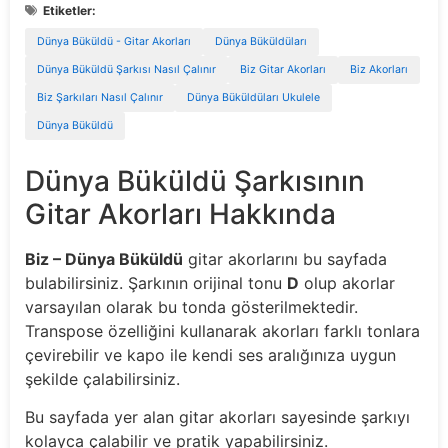
Etiketler:
Dünya Büküldü - Gitar Akorları
Dünya Büküldüları
Dünya Büküldü Şarkısı Nasıl Çalınır
Biz Gitar Akorları
Biz Akorları
Biz Şarkıları Nasıl Çalınır
Dünya Büküldüları Ukulele
Dünya Büküldü
Dünya Büküldü Şarkısının
Gitar Akorları Hakkında
Biz – Dünya Büküldü
gitar akorlarını bu sayfada
bulabilirsiniz. Şarkının orijinal tonu
D
olup akorlar
varsayılan olarak bu tonda gösterilmektedir.
Transpose özelliğini kullanarak akorları farklı tonlara
çevirebilir ve kapo ile kendi ses aralığınıza uygun
şekilde çalabilirsiniz.
Bu sayfada yer alan gitar akorları sayesinde şarkıyı
kolayca çalabilir ve pratik yapabilirsiniz.