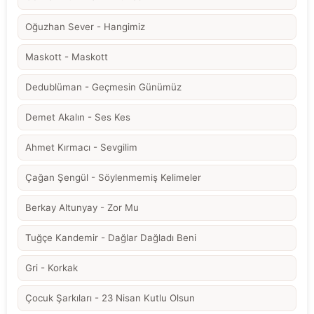
Oğuzhan Sever - Hangimiz
Maskott - Maskott
Dedublüman - Geçmesin Günümüz
Demet Akalın - Ses Kes
Ahmet Kırmacı - Sevgilim
Çağan Şengül - Söylenmemiş Kelimeler
Berkay Altunyay - Zor Mu
Tuğçe Kandemir - Dağlar Dağladı Beni
Gri - Korkak
Çocuk Şarkıları - 23 Nisan Kutlu Olsun