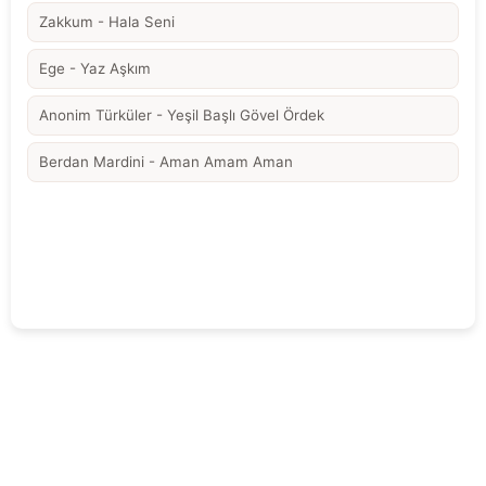
Zakkum - Hala Seni
Ege - Yaz Aşkım
Anonim Türküler - Yeşil Başlı Gövel Ördek
Berdan Mardini - Aman Amam Aman