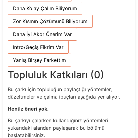
Daha Kolay Çalım Biliyorum
Zor Kısmın Çözümünü Biliyorum
Daha İyi Akor Önerim Var
Intro/Geçiş Fikrim Var
Yanlış Birşey Farkettim
Topluluk Katkıları (0)
Bu şarkı için topluluğun paylaştığı yöntemler,
düzeltmeler ve çalma ipuçları aşağıda yer alıyor.
Henüz öneri yok.
Bu şarkıyı çalarken kullandığınız yöntemleri
yukarıdaki alandan paylaşarak bu bölümü
başlatabilirsiniz.