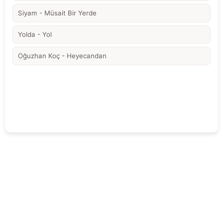
Siyam - Müsait Bir Yerde
Yolda - Yol
Oğuzhan Koç - Heyecandan