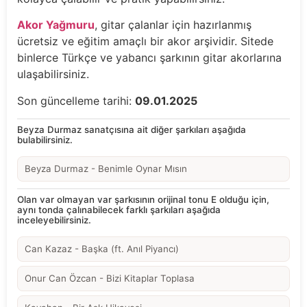
Akor Yağmuru
, gitar çalanlar için hazırlanmış
ücretsiz ve eğitim amaçlı bir akor arşividir. Sitede
binlerce Türkçe ve yabancı şarkının gitar akorlarına
ulaşabilirsiniz.
Son güncelleme tarihi:
09.01.2025
Beyza Durmaz sanatçısına ait diğer şarkıları aşağıda
bulabilirsiniz.
Beyza Durmaz - Benimle Oynar Mısın
Olan var olmayan var şarkısının orijinal tonu E olduğu için,
aynı tonda çalınabilecek farklı şarkıları aşağıda
inceleyebilirsiniz.
Can Kazaz - Başka (ft. Anıl Piyancı)
Onur Can Özcan - Bizi Kitaplar Toplasa