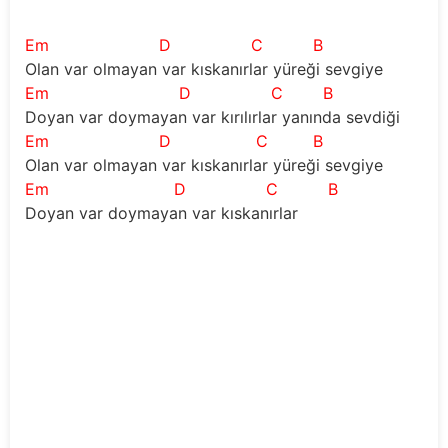
Em
D
C
B
Olan var olmayan var kıskanırlar yüreği sevgiye
Em
D
C
B
Doyan var doymayan var kırılırlar yanında sevdiği
Em
D
C
B
Olan var olmayan var kıskanırlar yüreği sevgiye
Em
D
C
B
Doyan var doymayan var kıskanırlar