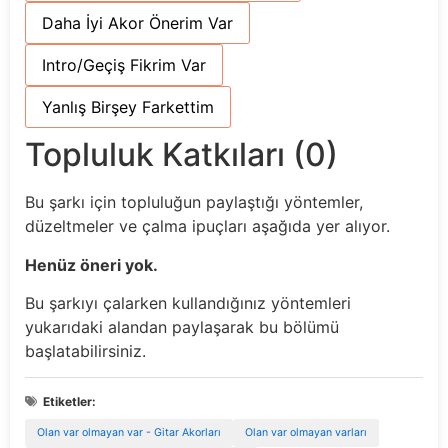
Daha İyi Akor Önerim Var
Intro/Geçiş Fikrim Var
Yanlış Birşey Farkettim
Topluluk Katkıları (0)
Bu şarkı için topluluğun paylaştığı yöntemler,
düzeltmeler ve çalma ipuçları aşağıda yer alıyor.
Henüz öneri yok.
Bu şarkıyı çalarken kullandığınız yöntemleri
yukarıdaki alandan paylaşarak bu bölümü
başlatabilirsiniz.
Etiketler:
Olan var olmayan var - Gitar Akorları
Olan var olmayan varları