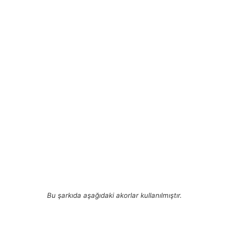
Bu şarkıda aşağıdaki akorlar kullanılmıştır.