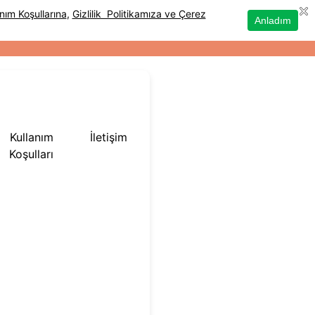
Kullanım
İletişim
Koşulları