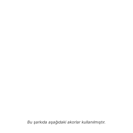
Bu şarkıda aşağıdaki akorlar kullanılmıştır.