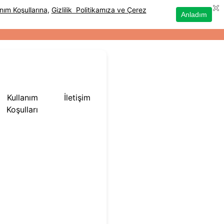
Kullanım
İletişim
Koşulları