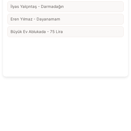
İlyas Yalçıntaş - Darmadağın
Eren Yılmaz - Dayanamam
Büyük Ev Ablukada - 75 Lira