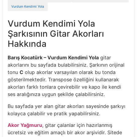
Vurdum Kendimi Yola
Vurdum Kendimi Yola
Şarkısının Gitar Akorları
Hakkında
Barış Kocatürk – Vurdum Kendimi Yola
gitar
akorlarını bu sayfada bulabilirsiniz. Şarkının orijinal
tonu
C
olup akorlar varsayılan olarak bu tonda
gösterilmektedir. Transpose özelliğini kullanarak
akorları farklı tonlara çevirebilir ve kapo ile kendi
ses aralığınıza uygun şekilde çalabilirsiniz.
Bu sayfada yer alan gitar akorları sayesinde şarkıyı
kolayca çalabilir ve pratik yapabilirsiniz.
Akor Yağmuru
, gitar çalanlar için hazırlanmış
ücretsiz ve eğitim amaçlı bir akor arşividir. Sitede