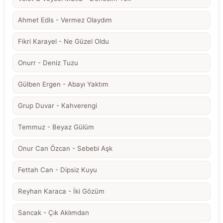
Ahmet Edis - Vermez Olaydım
Fikri Karayel - Ne Güzel Oldu
Onurr - Deniz Tuzu
Gülben Ergen - Abayı Yaktım
Grup Duvar - Kahverengi
Temmuz - Beyaz Gülüm
Onur Can Özcan - Sebebi Aşk
Fettah Can - Dipsiz Kuyu
Reyhan Karaca - İki Gözüm
Sancak - Çık Aklımdan