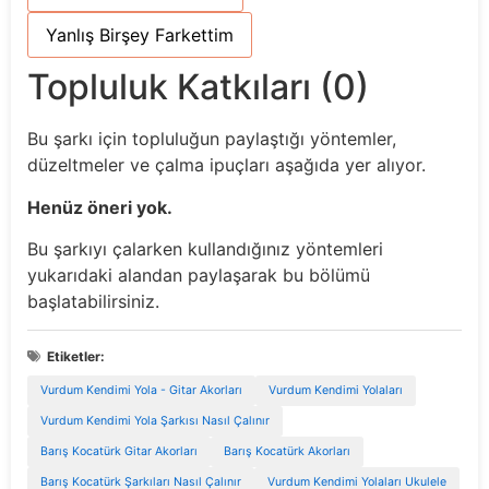
Yanlış Birşey Farkettim
Topluluk Katkıları (0)
Bu şarkı için topluluğun paylaştığı yöntemler,
düzeltmeler ve çalma ipuçları aşağıda yer alıyor.
Henüz öneri yok.
Bu şarkıyı çalarken kullandığınız yöntemleri
yukarıdaki alandan paylaşarak bu bölümü
başlatabilirsiniz.
Etiketler:
Vurdum Kendimi Yola - Gitar Akorları
Vurdum Kendimi Yolaları
Vurdum Kendimi Yola Şarkısı Nasıl Çalınır
Barış Kocatürk Gitar Akorları
Barış Kocatürk Akorları
Barış Kocatürk Şarkıları Nasıl Çalınır
Vurdum Kendimi Yolaları Ukulele