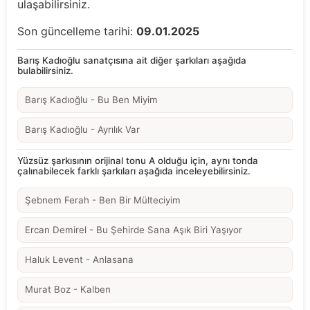
ulaşabilirsiniz.
Son güncelleme tarihi:
09.01.2025
Barış Kadıoğlu sanatçısına ait diğer şarkıları aşağıda
bulabilirsiniz.
Barış Kadıoğlu - Bu Ben Miyim
Barış Kadıoğlu - Ayrılık Var
Yüzsüz şarkısının orijinal tonu A olduğu için, aynı tonda
çalınabilecek farklı şarkıları aşağıda inceleyebilirsiniz.
Şebnem Ferah - Ben Bir Mülteciyim
Ercan Demirel - Bu Şehirde Sana Aşık Biri Yaşıyor
Haluk Levent - Anlasana
Murat Boz - Kalben