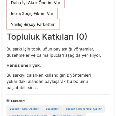
Daha İyi Akor Önerim Var
Intro/Geçiş Fikrim Var
Yanlış Birşey Farkettim
Topluluk Katkıları (0)
Bu şarkı için topluluğun paylaştığı yöntemler,
düzeltmeler ve çalma ipuçları aşağıda yer alıyor.
Henüz öneri yok.
Bu şarkıyı çalarken kullandığınız yöntemleri
yukarıdaki alandan paylaşarak bu bölümü
başlatabilirsiniz.
Etiketler:
Yüzsüz - Gitar Akorları
Yüzsüzları
Yüzsüz Şarkısı Nasıl Çalınır