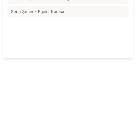
Sena Şener - Egoist Kumsal