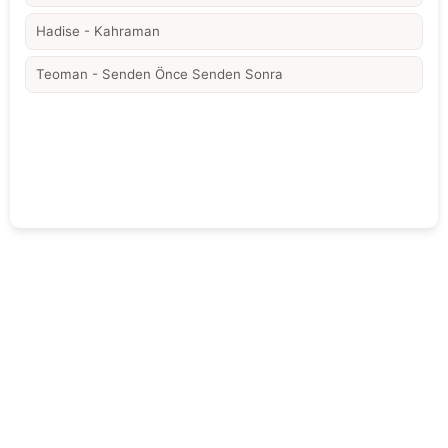
Hadise - Kahraman
Teoman - Senden Önce Senden Sonra