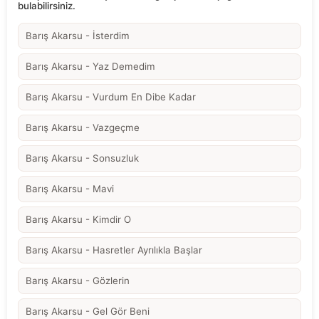
bulabilirsiniz.
Barış Akarsu - İsterdim
Barış Akarsu - Yaz Demedim
Barış Akarsu - Vurdum En Dibe Kadar
Barış Akarsu - Vazgeçme
Barış Akarsu - Sonsuzluk
Barış Akarsu - Mavi
Barış Akarsu - Kimdir O
Barış Akarsu - Hasretler Ayrılıkla Başlar
Barış Akarsu - Gözlerin
Barış Akarsu - Gel Gör Beni