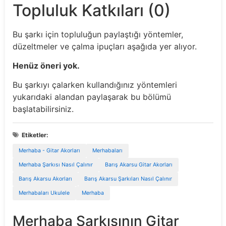
Topluluk Katkıları (0)
Bu şarkı için topluluğun paylaştığı yöntemler,
düzeltmeler ve çalma ipuçları aşağıda yer alıyor.
Henüz öneri yok.
Bu şarkıyı çalarken kullandığınız yöntemleri
yukarıdaki alandan paylaşarak bu bölümü
başlatabilirsiniz.
Etiketler:
Merhaba - Gitar Akorları
Merhabaları
Merhaba Şarkısı Nasıl Çalınır
Barış Akarsu Gitar Akorları
Barış Akarsu Akorları
Barış Akarsu Şarkıları Nasıl Çalınır
Merhabaları Ukulele
Merhaba
Merhaba Şarkısının Gitar