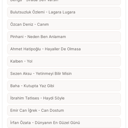
Bulutsuzluk Özlemi - Lagara Lugara
Özcan Deniz - Canım
Pinhani - Neden Ben Anlamam
Ahmet Hatipoğlu - Hayaller De Olmasa
Kalben - Yol
Sezen Aksu - Yetinmeyi Bilir Misin
Baha - Kutupta Yaz Gibi
İbrahim Tatlıses - Haydi Söyle
Emir Can İğrek - Can Dostum
İrfan Özata - Dünyanın En Güzel Günü