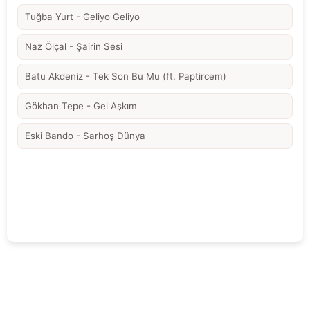
Tuğba Yurt - Geliyo Geliyo
Naz Ölçal - Şairin Sesi
Batu Akdeniz - Tek Son Bu Mu (ft. Paptircem)
Gökhan Tepe - Gel Aşkım
Eski Bando - Sarhoş Dünya