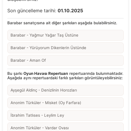
Son güncelleme tarihi:
01.10.2025
Barabar sanatçısına ait diğer şarkıları aşağıda bulabilirsiniz.
Barabar - Yağmur Yağar Taş Üstüne
Barabar - Yürüyorum Dikenlerin Üstünde
Barabar - Aman Of
Bu şarkı
Oyun Havası Repertuarı
repertuarında bulunmaktadır.
Aşağıda aynı repertuardaki farklı şarkıları görüntüleyebilirsiniz:
Ayşegül Aldinç - Denizlinin Horozları
Anonim Türküler - Misket (Oy Farfara)
İbrahim Tatlıses - Leylim Ley
Anonim Türküler - Vardar Ovası