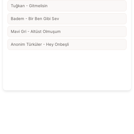
Tuğkan - Gitmelisin
Badem - Bir Ben Gibi Sev
Mavi Gri - Altüst Olmuşum
Anonim Türküler - Hey Onbeşli