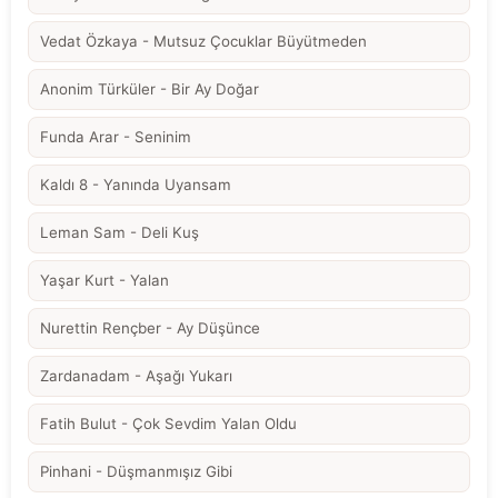
Vedat Özkaya - Mutsuz Çocuklar Büyütmeden
Anonim Türküler - Bir Ay Doğar
Funda Arar - Seninim
Kaldı 8 - Yanında Uyansam
Leman Sam - Deli Kuş
Yaşar Kurt - Yalan
Nurettin Rençber - Ay Düşünce
Zardanadam - Aşağı Yukarı
Fatih Bulut - Çok Sevdim Yalan Oldu
Pinhani - Düşmanmışız Gibi