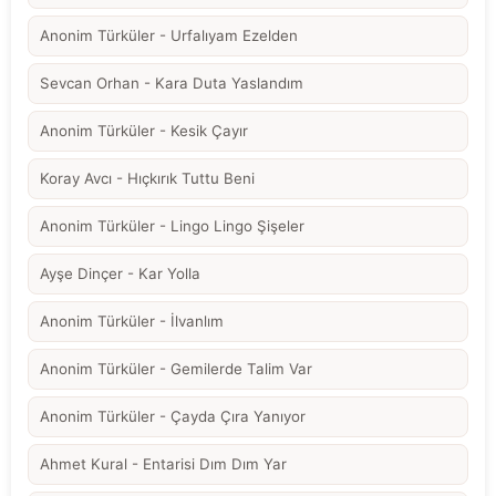
Anonim Türküler - Urfalıyam Ezelden
Sevcan Orhan - Kara Duta Yaslandım
Anonim Türküler - Kesik Çayır
Koray Avcı - Hıçkırık Tuttu Beni
Anonim Türküler - Lingo Lingo Şişeler
Ayşe Dinçer - Kar Yolla
Anonim Türküler - İlvanlım
Anonim Türküler - Gemilerde Talim Var
Anonim Türküler - Çayda Çıra Yanıyor
Ahmet Kural - Entarisi Dım Dım Yar