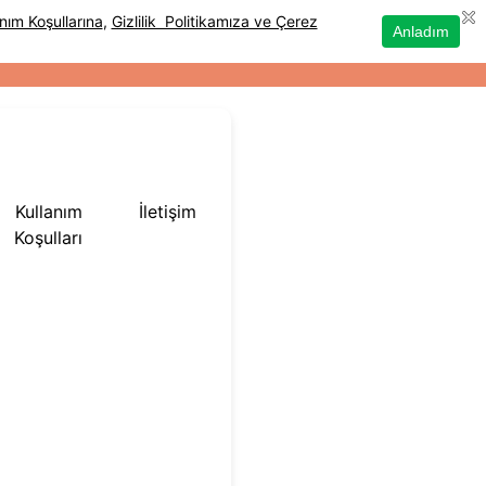
Kullanım
İletişim
Koşulları