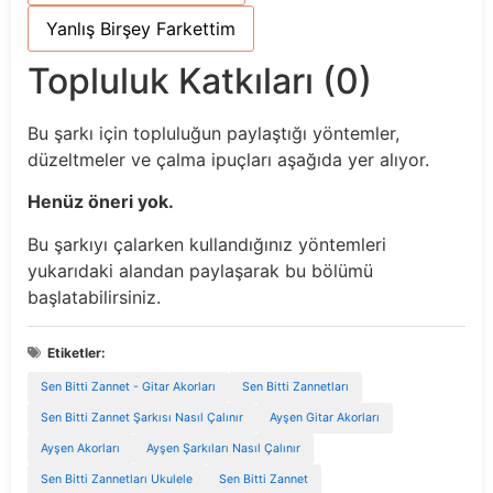
Yanlış Birşey Farkettim
Topluluk Katkıları (0)
Bu şarkı için topluluğun paylaştığı yöntemler,
düzeltmeler ve çalma ipuçları aşağıda yer alıyor.
Henüz öneri yok.
Bu şarkıyı çalarken kullandığınız yöntemleri
yukarıdaki alandan paylaşarak bu bölümü
başlatabilirsiniz.
Etiketler:
Sen Bitti Zannet - Gitar Akorları
Sen Bitti Zannetları
Sen Bitti Zannet Şarkısı Nasıl Çalınır
Ayşen Gitar Akorları
Ayşen Akorları
Ayşen Şarkıları Nasıl Çalınır
Sen Bitti Zannetları Ukulele
Sen Bitti Zannet