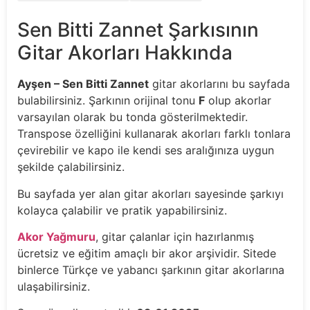
Sen Bitti Zannet Şarkısının
Gitar Akorları Hakkında
Ayşen – Sen Bitti Zannet
gitar akorlarını bu sayfada
bulabilirsiniz. Şarkının orijinal tonu
F
olup akorlar
varsayılan olarak bu tonda gösterilmektedir.
Transpose özelliğini kullanarak akorları farklı tonlara
çevirebilir ve kapo ile kendi ses aralığınıza uygun
şekilde çalabilirsiniz.
Bu sayfada yer alan gitar akorları sayesinde şarkıyı
kolayca çalabilir ve pratik yapabilirsiniz.
Akor Yağmuru
, gitar çalanlar için hazırlanmış
ücretsiz ve eğitim amaçlı bir akor arşividir. Sitede
binlerce Türkçe ve yabancı şarkının gitar akorlarına
ulaşabilirsiniz.