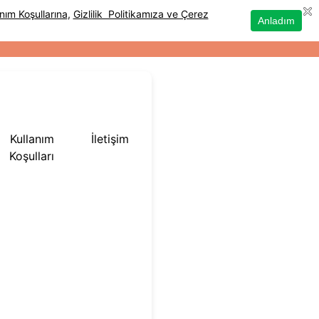
Kullanım
İletişim
Koşulları