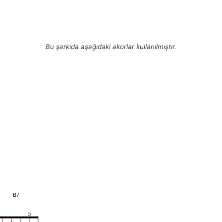
Bu şarkıda aşağıdaki akorlar kullanılmıştır.
B7