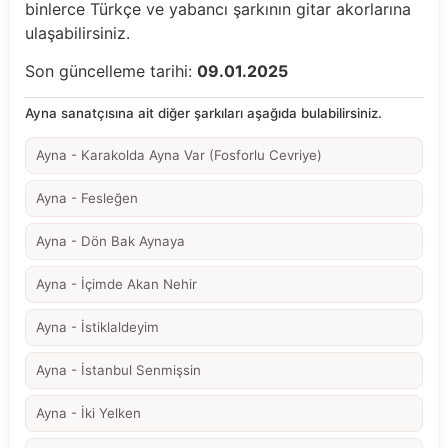
binlerce Türkçe ve yabancı şarkının gitar akorlarına
ulaşabilirsiniz.
Son güncelleme tarihi:
09.01.2025
Ayna sanatçısına ait diğer şarkıları aşağıda bulabilirsiniz.
Ayna - Karakolda Ayna Var (Fosforlu Cevriye)
Ayna - Fesleğen
Ayna - Dön Bak Aynaya
Ayna - İçimde Akan Nehir
Ayna - İstiklaldeyim
Ayna - İstanbul Senmişsin
Ayna - İki Yelken