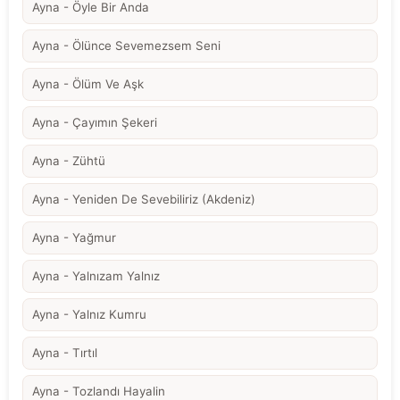
Ayna - Öyle Bir Anda
Ayna - Ölünce Sevemezsem Seni
Ayna - Ölüm Ve Aşk
Ayna - Çayımın Şekeri
Ayna - Zühtü
Ayna - Yeniden De Sevebiliriz (Akdeniz)
Ayna - Yağmur
Ayna - Yalnızam Yalnız
Ayna - Yalnız Kumru
Ayna - Tırtıl
Ayna - Tozlandı Hayalin