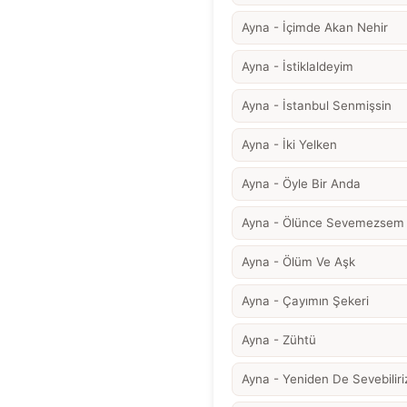
Ayna - İçimde Akan Nehir
Ayna - İstiklaldeyim
Ayna - İstanbul Senmişsin
Ayna - İki Yelken
Ayna - Öyle Bir Anda
Ayna - Ölünce Sevemezsem 
Ayna - Ölüm Ve Aşk
Ayna - Çayımın Şekeri
Ayna - Zühtü
Ayna - Yeniden De Sevebiliri