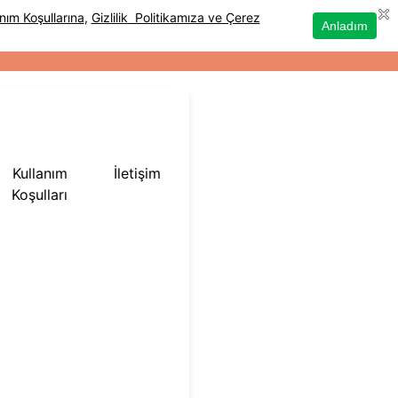
Kullanım
İletişim
Koşulları