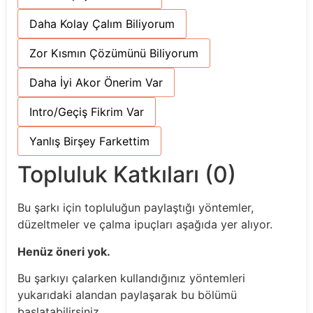
Daha Kolay Çalım Biliyorum
Zor Kısmın Çözümünü Biliyorum
Daha İyi Akor Önerim Var
Intro/Geçiş Fikrim Var
Yanlış Birşey Farkettim
Topluluk Katkıları (0)
Bu şarkı için topluluğun paylaştığı yöntemler,
düzeltmeler ve çalma ipuçları aşağıda yer alıyor.
Henüz öneri yok.
Bu şarkıyı çalarken kullandığınız yöntemleri
yukarıdaki alandan paylaşarak bu bölümü
başlatabilirsiniz.