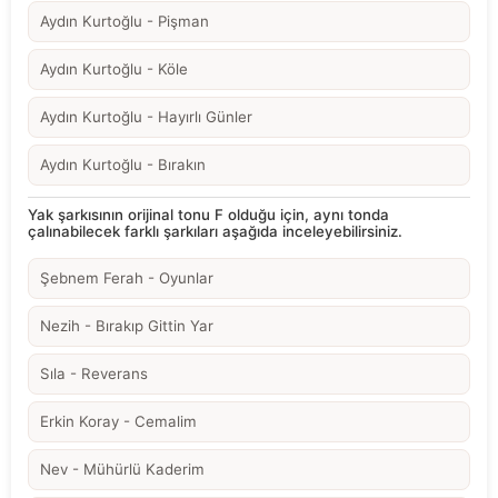
Aydın Kurtoğlu - Pişman
Aydın Kurtoğlu - Köle
Aydın Kurtoğlu - Hayırlı Günler
Aydın Kurtoğlu - Bırakın
Yak şarkısının orijinal tonu F olduğu için, aynı tonda
çalınabilecek farklı şarkıları aşağıda inceleyebilirsiniz.
Şebnem Ferah - Oyunlar
Nezih - Bırakıp Gittin Yar
Sıla - Reverans
Erkin Koray - Cemalim
Nev - Mühürlü Kaderim