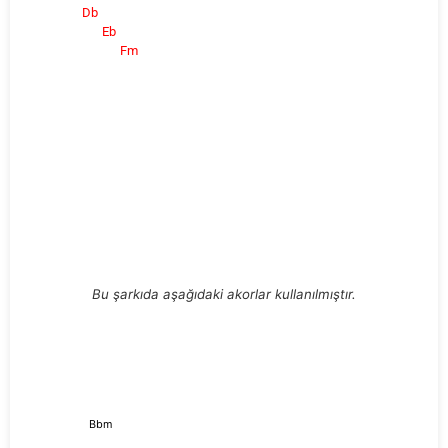
Db
Eb
Fm
Bu şarkıda aşağıdaki akorlar kullanılmıştır.
Bbm