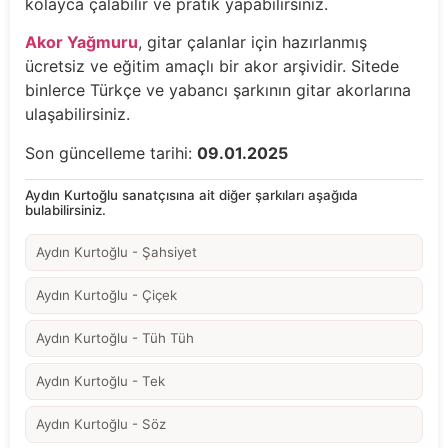
kolayca çalabilir ve pratik yapabilirsiniz.
Akor Yağmuru
, gitar çalanlar için hazırlanmış
ücretsiz ve eğitim amaçlı bir akor arşividir. Sitede
binlerce Türkçe ve yabancı şarkının gitar akorlarına
ulaşabilirsiniz.
Son güncelleme tarihi:
09.01.2025
Aydın Kurtoğlu sanatçısına ait diğer şarkıları aşağıda
bulabilirsiniz.
Aydın Kurtoğlu - Şahsiyet
Aydın Kurtoğlu - Çiçek
Aydın Kurtoğlu - Tüh Tüh
Aydın Kurtoğlu - Tek
Aydın Kurtoğlu - Söz