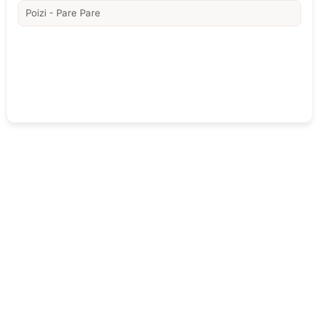
Poizi - Pare Pare