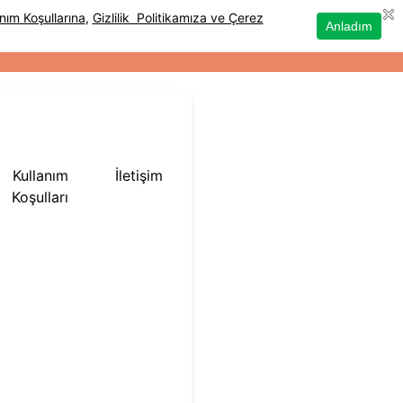
Kullanım
İletişim
Koşulları