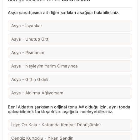
Asya sanatçısına ait diğer şarkıları aşağıda bulabilirsiniz.
Asya - İsyankar
Asya - Unutup Gitti
Asya - Pişmanım
Asya - Neyleyim Yarim Olmayınca
Asya - Gittin Gideli
Asya - Aldırma Ağlıyorsam
Beni Aldattın şarkısının orijinal tonu A# olduğu için, aynı tonda
çalınabilecek farklı şarkıları aşağıda inceleyebilirsiniz.
İkiye On Kala - Kafamda Kentsel Dönüşümler
Cengiz Kurtoğlu - Yıkan Sendin