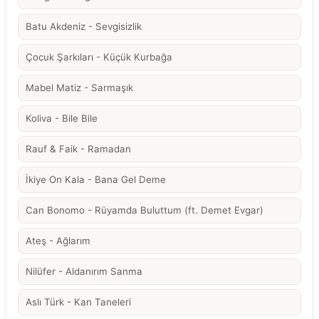
Batu Akdeniz - Sevgisizlik
Çocuk Şarkıları - Küçük Kurbağa
Mabel Matiz - Sarmaşık
Koliva - Bile Bile
Rauf & Faik - Ramadan
İkiye On Kala - Bana Gel Deme
Can Bonomo - Rüyamda Buluttum (ft. Demet Evgar)
Ateş - Ağlarım
Nilüfer - Aldanırım Sanma
Aslı Türk - Kan Taneleri