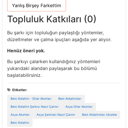
Yanlış Birşey Farkettim
Topluluk Katkıları (0)
Bu şarkı için topluluğun paylaştığı yöntemler,
düzeltmeler ve çalma ipuçları aşağıda yer alıyor.
Henüz öneri yok.
Bu şarkıyı çalarken kullandığınız yöntemleri
yukarıdaki alandan paylaşarak bu bölümü
başlatabilirsiniz.
Etiketler:
Beni Aldattın - Gitar Akorları
Beni Aldattınları
Beni Aldattın Şarkısı Nasıl Çalınır
Asya Gitar Akorları
Asya Akorları
Asya Şarkıları Nasıl Çalınır
Beni Aldattınları Ukulele
Beni Aldattın