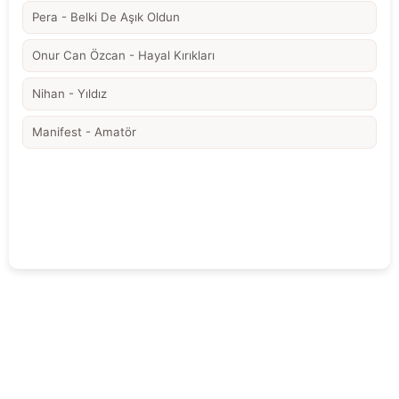
Pera - Belki De Aşık Oldun
Onur Can Özcan - Hayal Kırıkları
Nihan - Yıldız
Manifest - Amatör