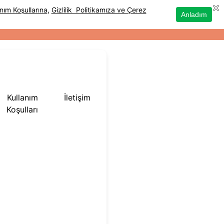
Kullanım
İletişim
Koşulları