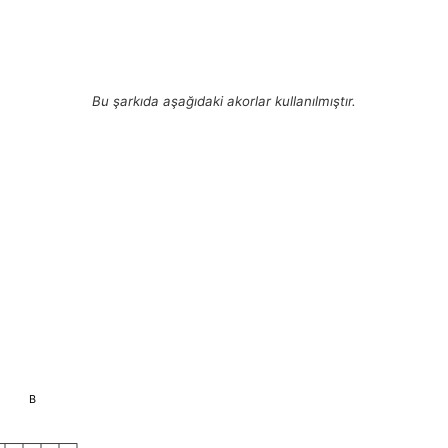
Bu şarkıda aşağıdaki akorlar kullanılmıştır.
B