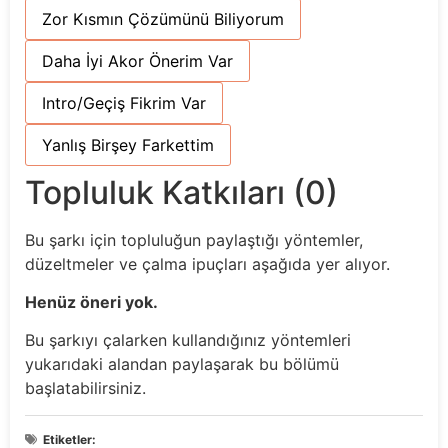
Zor Kısmın Çözümünü Biliyorum
Daha İyi Akor Önerim Var
Intro/Geçiş Fikrim Var
Yanlış Birşey Farkettim
Topluluk Katkıları (0)
Bu şarkı için topluluğun paylaştığı yöntemler,
düzeltmeler ve çalma ipuçları aşağıda yer alıyor.
Henüz öneri yok.
Bu şarkıyı çalarken kullandığınız yöntemleri
yukarıdaki alandan paylaşarak bu bölümü
başlatabilirsiniz.
Etiketler: