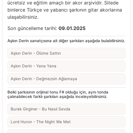
ücretsiz ve eğitim amaçlı bir akor arşividir. Sitede
binlerce Türkçe ve yabancı şarkının gitar akorlarına
ulaşabilirsiniz.
Son güncelleme tarihi:
09.01.2025
Aşkın Derin sanatçısına ait diğer şarkıları aşağıda bulabilirsiniz.
Aşkın Derin - Ölüme Sattın
Aşkın Derin - Yana Yana
Aşkın Derin - Değmezsin Ağlamaya
Belki şarkısının orijinal tonu F# olduğu için, aynı tonda
çalınabilecek farklı şarkıları aşağıda inceleyebilirsiniz.
Burak Girginer - Bu Nasıl Sevda
Lord Huron - The Night We Met