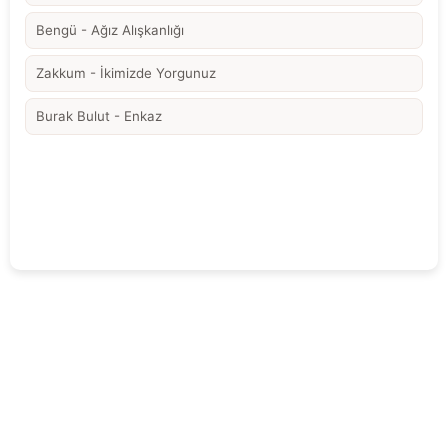
Bengü - Ağız Alışkanlığı
Zakkum - İkimizde Yorgunuz
Burak Bulut - Enkaz