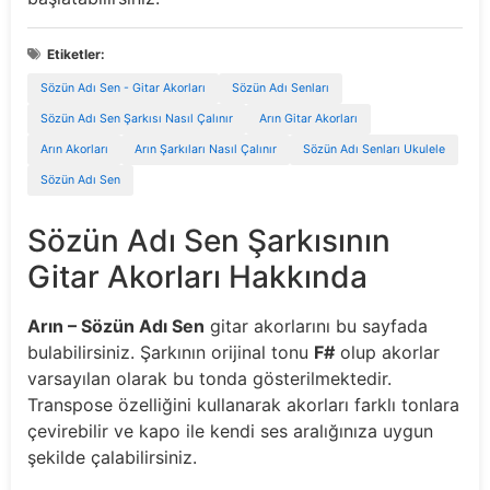
Etiketler:
Sözün Adı Sen - Gitar Akorları
Sözün Adı Senları
Sözün Adı Sen Şarkısı Nasıl Çalınır
Arın Gitar Akorları
Arın Akorları
Arın Şarkıları Nasıl Çalınır
Sözün Adı Senları Ukulele
Sözün Adı Sen
Sözün Adı Sen Şarkısının
Gitar Akorları Hakkında
Arın – Sözün Adı Sen
gitar akorlarını bu sayfada
bulabilirsiniz. Şarkının orijinal tonu
F#
olup akorlar
varsayılan olarak bu tonda gösterilmektedir.
Transpose özelliğini kullanarak akorları farklı tonlara
çevirebilir ve kapo ile kendi ses aralığınıza uygun
şekilde çalabilirsiniz.