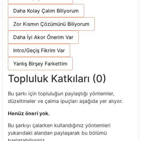
Daha Kolay Çalım Biliyorum
Zor Kısmın Çözümünü Biliyorum
Daha İyi Akor Önerim Var
Intro/Geçiş Fikrim Var
Yanlış Birşey Farkettim
Topluluk Katkıları (0)
Bu şarkı için topluluğun paylaştığı yöntemler,
düzeltmeler ve çalma ipuçları aşağıda yer alıyor.
Henüz öneri yok.
Bu şarkıyı çalarken kullandığınız yöntemleri
yukarıdaki alandan paylaşarak bu bölümü
başlatabilirsiniz.