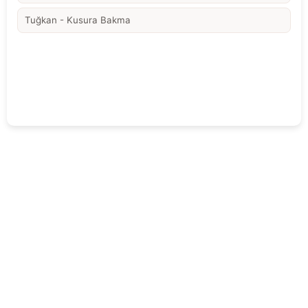
Tuğkan - Kusura Bakma