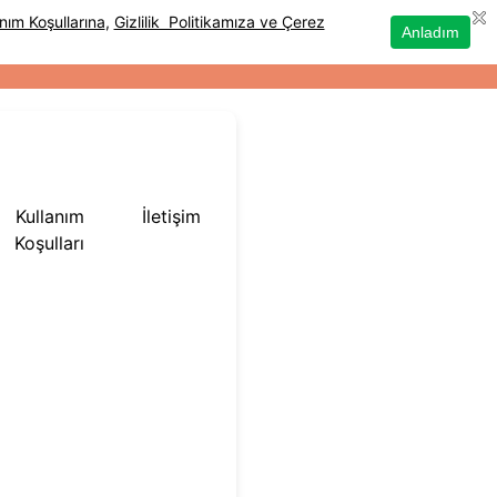
Kullanım
İletişim
Koşulları