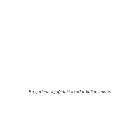
Bu şarkıda aşağıdaki akorlar kullanılmıştır.