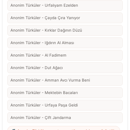
Anonim Türküler - Urfalıyam Ezelden
Anonim Türküler - Çayda Çıra Yanıyor
Anonim Türküler - Kırklar Dağının Düzü
Anonim Türküler - Iğdırın Al Alması
Anonim Türküler - Al Fadimem
Anonim Türküler - Dut Ağacı
Anonim Türküler - Amman Avcı Vurma Beni
Anonim Türküler - Mektebin Bacaları
Anonim Türküler - Urfaya Paşa Geldi
Anonim Türküler - Çift Jandarma