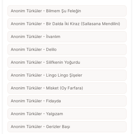
Anonim Türküler - Bilmem Şu Feleğin
Anonim Türküler - Bir Dalda İki Kiraz (Sallasana Mendilini)
Anonim Türküler - İlvanlım
Anonim Türküler - Delilo
Anonim Türküler - Silifkenin Yoğurdu
Anonim Türküler - Lingo Lingo Şişeler
Anonim Türküler - Misket (Oy Farfara)
Anonim Türküler - Fidayda
Anonim Türküler - Yalgızam
Anonim Türküler - Gerizler Başı