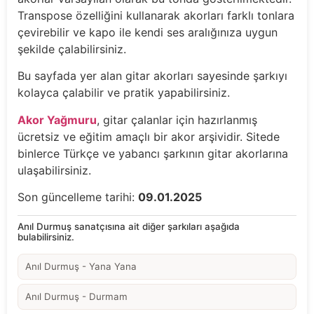
Transpose özelliğini kullanarak akorları farklı tonlara
çevirebilir ve kapo ile kendi ses aralığınıza uygun
şekilde çalabilirsiniz.
Bu sayfada yer alan gitar akorları sayesinde şarkıyı
kolayca çalabilir ve pratik yapabilirsiniz.
Akor Yağmuru
, gitar çalanlar için hazırlanmış
ücretsiz ve eğitim amaçlı bir akor arşividir. Sitede
binlerce Türkçe ve yabancı şarkının gitar akorlarına
ulaşabilirsiniz.
Son güncelleme tarihi:
09.01.2025
Anıl Durmuş sanatçısına ait diğer şarkıları aşağıda
bulabilirsiniz.
Anıl Durmuş - Yana Yana
Anıl Durmuş - Durmam