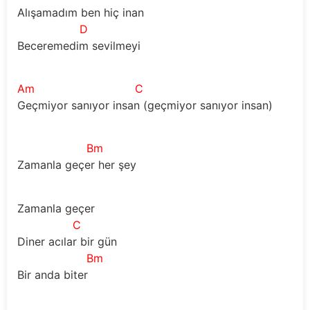
Alışamadım ben hiç inan
D
Beceremedim sevilmeyi
Am
C
Geçmiyor sanıyor insan (geçmiyor sanıyor insan)
Bm
Zamanla geçer her şey
Zamanla geçer
C
Diner acılar bir gün
Bm
Bir anda biter