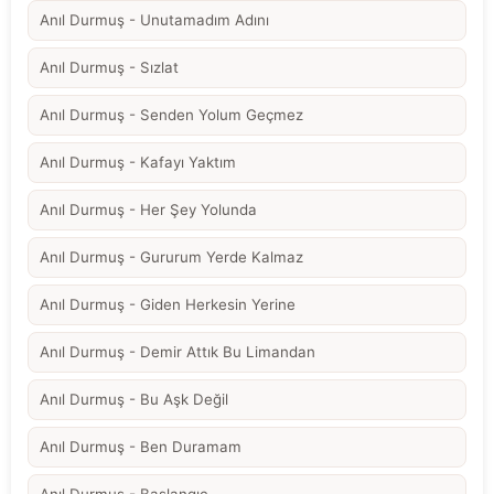
Anıl Durmuş - Unutamadım Adını
Anıl Durmuş - Sızlat
Anıl Durmuş - Senden Yolum Geçmez
Anıl Durmuş - Kafayı Yaktım
Anıl Durmuş - Her Şey Yolunda
Anıl Durmuş - Gururum Yerde Kalmaz
Anıl Durmuş - Giden Herkesin Yerine
Anıl Durmuş - Demir Attık Bu Limandan
Anıl Durmuş - Bu Aşk Değil
Anıl Durmuş - Ben Duramam