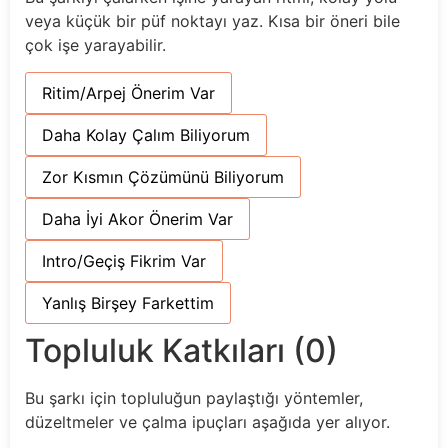
veya küçük bir püf noktayı yaz. Kısa bir öneri bile
çok işe yarayabilir.
Ritim/Arpej Önerim Var
Daha Kolay Çalım Biliyorum
Zor Kısmın Çözümünü Biliyorum
Daha İyi Akor Önerim Var
Intro/Geçiş Fikrim Var
Yanlış Birşey Farkettim
Topluluk Katkıları (0)
Bu şarkı için topluluğun paylaştığı yöntemler,
düzeltmeler ve çalma ipuçları aşağıda yer alıyor.