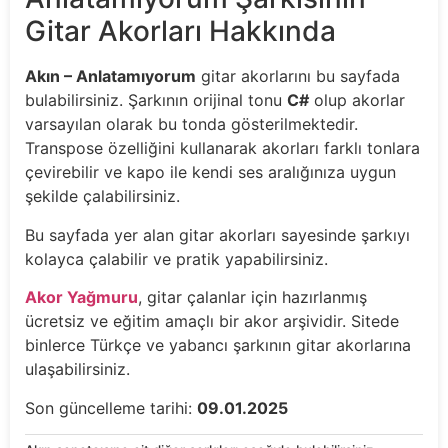
Gitar Akorları Hakkında
Akın – Anlatamıyorum
gitar akorlarını bu sayfada
bulabilirsiniz. Şarkının orijinal tonu
C#
olup akorlar
varsayılan olarak bu tonda gösterilmektedir.
Transpose özelliğini kullanarak akorları farklı tonlara
çevirebilir ve kapo ile kendi ses aralığınıza uygun
şekilde çalabilirsiniz.
Bu sayfada yer alan gitar akorları sayesinde şarkıyı
kolayca çalabilir ve pratik yapabilirsiniz.
Akor Yağmuru
, gitar çalanlar için hazırlanmış
ücretsiz ve eğitim amaçlı bir akor arşividir. Sitede
binlerce Türkçe ve yabancı şarkının gitar akorlarına
ulaşabilirsiniz.
Son güncelleme tarihi:
09.01.2025