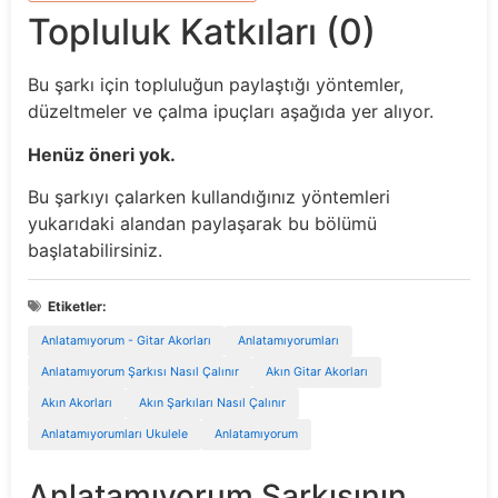
Topluluk Katkıları (0)
Bu şarkı için topluluğun paylaştığı yöntemler,
düzeltmeler ve çalma ipuçları aşağıda yer alıyor.
Henüz öneri yok.
Bu şarkıyı çalarken kullandığınız yöntemleri
yukarıdaki alandan paylaşarak bu bölümü
başlatabilirsiniz.
Etiketler:
Anlatamıyorum - Gitar Akorları
Anlatamıyorumları
Anlatamıyorum Şarkısı Nasıl Çalınır
Akın Gitar Akorları
Akın Akorları
Akın Şarkıları Nasıl Çalınır
Anlatamıyorumları Ukulele
Anlatamıyorum
Anlatamıyorum Şarkısının