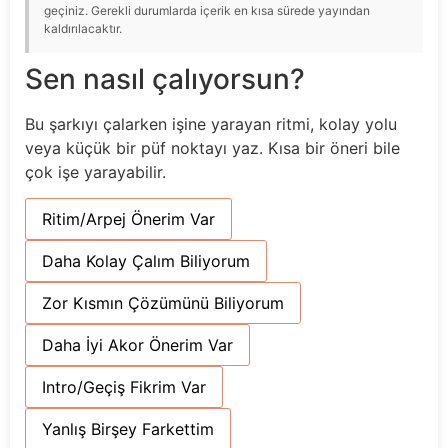
geçiniz. Gerekli durumlarda içerik en kısa sürede yayından
kaldırılacaktır.
Sen nasıl çalıyorsun?
Bu şarkıyı çalarken işine yarayan ritmi, kolay yolu
veya küçük bir püf noktayı yaz. Kısa bir öneri bile
çok işe yarayabilir.
Ritim/Arpej Önerim Var
Daha Kolay Çalım Biliyorum
Zor Kısmın Çözümünü Biliyorum
Daha İyi Akor Önerim Var
Intro/Geçiş Fikrim Var
Yanlış Birşey Farkettim