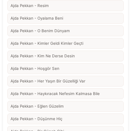
Ajda Pekkan - Resim
Ajda Pekkan - Oyalama Beni
Ajda Pekkan - O Benim Dünyam
Ajda Pekkan - Kimler Geldi Kimler Geçti
Ajda Pekkan - Kim Ne Derse Desin
Ajda Pekkan - Hoşgör Sen
Ajda Pekkan - Her Yaşın Bir Güzelliği Var
Ajda Pekkan - Haykıracak Nefesim Kalmasa Bile
Ajda Pekkan - Eğlen Güzelim
Ajda Pekkan - Düşünme Hiç