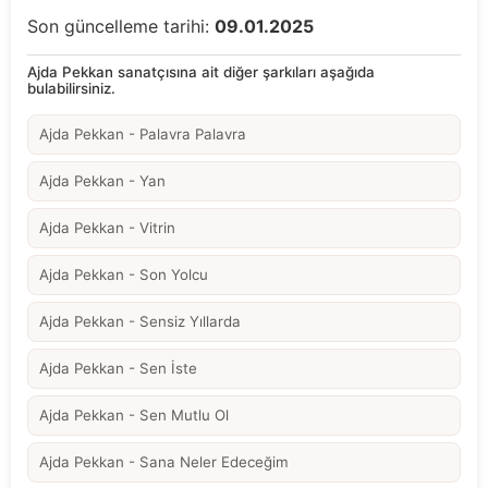
Son güncelleme tarihi:
09.01.2025
Ajda Pekkan sanatçısına ait diğer şarkıları aşağıda
bulabilirsiniz.
Ajda Pekkan - Palavra Palavra
Ajda Pekkan - Yan
Ajda Pekkan - Vitrin
Ajda Pekkan - Son Yolcu
Ajda Pekkan - Sensiz Yıllarda
Ajda Pekkan - Sen İste
Ajda Pekkan - Sen Mutlu Ol
Ajda Pekkan - Sana Neler Edeceğim