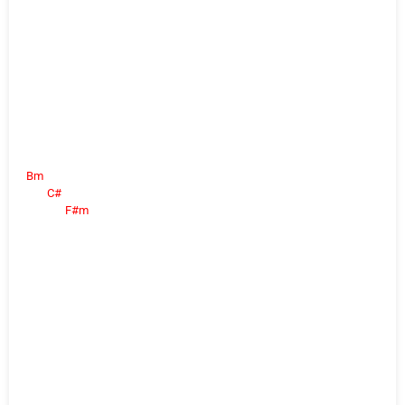
Bm
C#
F#m