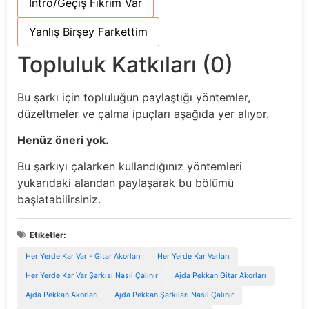
Intro/Geçiş Fikrim Var
Yanlış Birşey Farkettim
Topluluk Katkıları (0)
Bu şarkı için topluluğun paylaştığı yöntemler,
düzeltmeler ve çalma ipuçları aşağıda yer alıyor.
Henüz öneri yok.
Bu şarkıyı çalarken kullandığınız yöntemleri
yukarıdaki alandan paylaşarak bu bölümü
başlatabilirsiniz.
Etiketler:
Her Yerde Kar Var - Gitar Akorları
Her Yerde Kar Varları
Her Yerde Kar Var Şarkısı Nasıl Çalınır
Ajda Pekkan Gitar Akorları
Ajda Pekkan Akorları
Ajda Pekkan Şarkıları Nasıl Çalınır