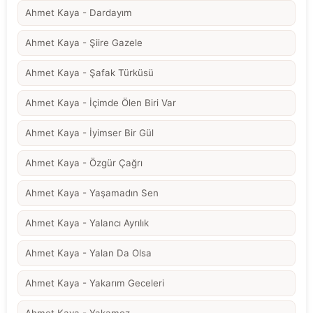
Ahmet Kaya - Dardayım
Ahmet Kaya - Şiire Gazele
Ahmet Kaya - Şafak Türküsü
Ahmet Kaya - İçimde Ölen Biri Var
Ahmet Kaya - İyimser Bir Gül
Ahmet Kaya - Özgür Çağrı
Ahmet Kaya - Yaşamadın Sen
Ahmet Kaya - Yalancı Ayrılık
Ahmet Kaya - Yalan Da Olsa
Ahmet Kaya - Yakarım Geceleri