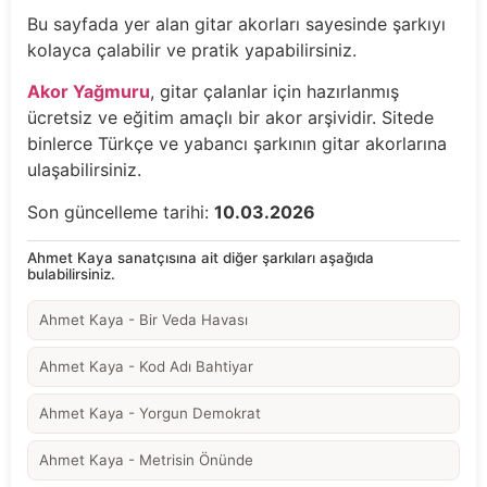
Bu sayfada yer alan gitar akorları sayesinde şarkıyı
kolayca çalabilir ve pratik yapabilirsiniz.
Akor Yağmuru
, gitar çalanlar için hazırlanmış
ücretsiz ve eğitim amaçlı bir akor arşividir. Sitede
binlerce Türkçe ve yabancı şarkının gitar akorlarına
ulaşabilirsiniz.
Son güncelleme tarihi:
10.03.2026
Ahmet Kaya sanatçısına ait diğer şarkıları aşağıda
bulabilirsiniz.
Ahmet Kaya - Bir Veda Havası
Ahmet Kaya - Kod Adı Bahtiyar
Ahmet Kaya - Yorgun Demokrat
Ahmet Kaya - Metrisin Önünde