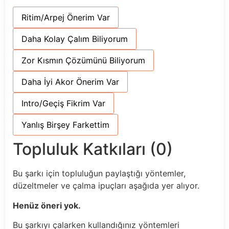
Ritim/Arpej Önerim Var
Daha Kolay Çalım Biliyorum
Zor Kısmın Çözümünü Biliyorum
Daha İyi Akor Önerim Var
Intro/Geçiş Fikrim Var
Yanlış Birşey Farkettim
Topluluk Katkıları (0)
Bu şarkı için topluluğun paylaştığı yöntemler,
düzeltmeler ve çalma ipuçları aşağıda yer alıyor.
Henüz öneri yok.
Bu şarkıyı çalarken kullandığınız yöntemleri