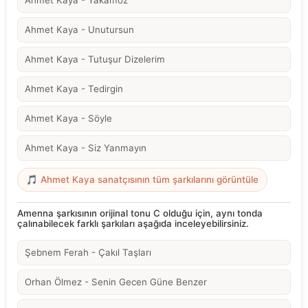
Ahmet Kaya - Yakamoz
Ahmet Kaya - Unutursun
Ahmet Kaya - Tutuşur Dizelerim
Ahmet Kaya - Tedirgin
Ahmet Kaya - Söyle
Ahmet Kaya - Siz Yanmayın
🎵 Ahmet Kaya sanatçısının tüm şarkılarını görüntüle
Amenna şarkısının orijinal tonu C olduğu için, aynı tonda
çalınabilecek farklı şarkıları aşağıda inceleyebilirsiniz.
Şebnem Ferah - Çakıl Taşları
Orhan Ölmez - Senin Gecen Güne Benzer