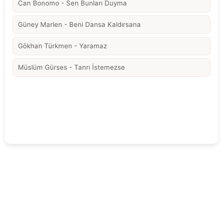
Can Bonomo - Sen Bunları Duyma
Güney Marlen - Beni Dansa Kaldırsana
Gökhan Türkmen - Yaramaz
Müslüm Gürses - Tanrı İstemezse