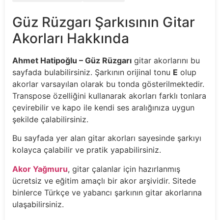
Güz Rüzgarı Şarkısının Gitar
Akorları Hakkında
Ahmet Hatipoğlu – Güz Rüzgarı
gitar akorlarını bu
sayfada bulabilirsiniz. Şarkının orijinal tonu
E
olup
akorlar varsayılan olarak bu tonda gösterilmektedir.
Transpose özelliğini kullanarak akorları farklı tonlara
çevirebilir ve kapo ile kendi ses aralığınıza uygun
şekilde çalabilirsiniz.
Bu sayfada yer alan gitar akorları sayesinde şarkıyı
kolayca çalabilir ve pratik yapabilirsiniz.
Akor Yağmuru
, gitar çalanlar için hazırlanmış
ücretsiz ve eğitim amaçlı bir akor arşividir. Sitede
binlerce Türkçe ve yabancı şarkının gitar akorlarına
ulaşabilirsiniz.