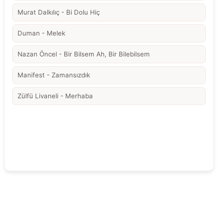
Murat Dalkılıç - Bi Dolu Hiç
Duman - Melek
Nazan Öncel - Bir Bilsem Ah, Bir Bilebilsem
Manifest - Zamansızdık
Zülfü Livaneli - Merhaba