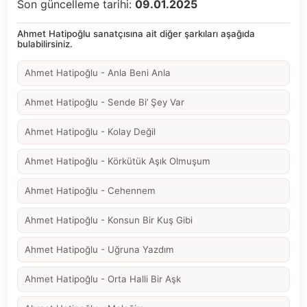
Son güncelleme tarihi:
09.01.2025
Ahmet Hatipoğlu sanatçısına ait diğer şarkıları aşağıda
bulabilirsiniz.
Ahmet Hatipoğlu - Anla Beni Anla
Ahmet Hatipoğlu - Sende Bi’ Şey Var
Ahmet Hatipoğlu - Kolay Değil
Ahmet Hatipoğlu - Körkütük Aşık Olmuşum
Ahmet Hatipoğlu - Cehennem
Ahmet Hatipoğlu - Konsun Bir Kuş Gibi
Ahmet Hatipoğlu - Uğruna Yazdım
Ahmet Hatipoğlu - Orta Halli Bir Aşk