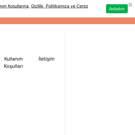
Kullanım
İletişim
Koşulları