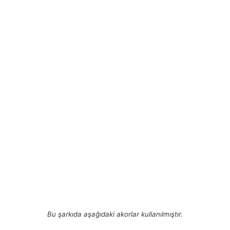
Bu şarkıda aşağıdaki akorlar kullanılmıştır.